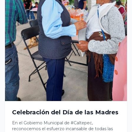
saludo cordial.
Celebración del Día de las Madres
En el Gobierno Municipal de #Caltepec,
reconocemos el esfuerzo incansable de todas las