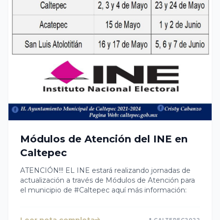
Módulos de Atención del INE en
Caltepec
ATENCIÓN!!! EL INE estará realizando jornadas de
actualización a través de Módulos de Atención para
el municipio de #Caltepec aquí más información: