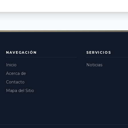
NAVEGACIÓN
SERVICIOS
Inicio
Noticias
Acerca de
Contacto
Mapa del Sitio