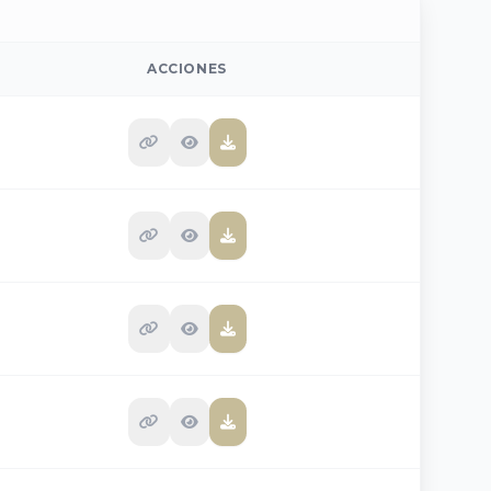
ACCIONES