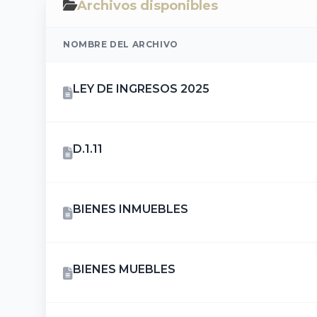
Archivos disponibles
NOMBRE DEL ARCHIVO
LEY DE INGRESOS 2025
D.1.11
BIENES INMUEBLES
BIENES MUEBLES