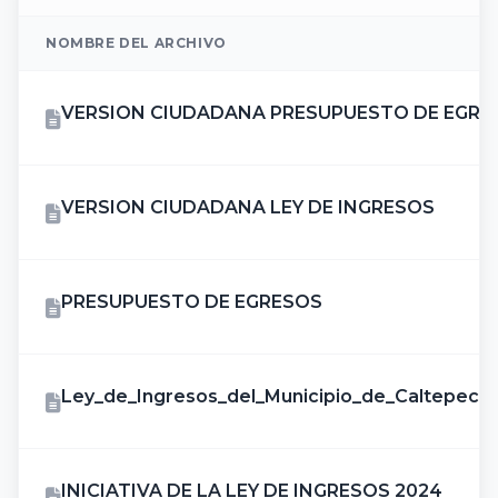
NOMBRE DEL ARCHIVO
VERSION CIUDADANA PRESUPUESTO DE EGRE
VERSION CIUDADANA LEY DE INGRESOS
PRESUPUESTO DE EGRESOS
Ley_de_Ingresos_del_Municipio_de_Caltepec,_p
INICIATIVA DE LA LEY DE INGRESOS 2024