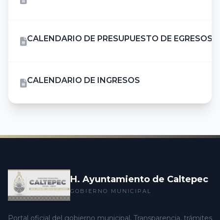
CALENDARIO DE PRESUPUESTO DE EGRESOS
CALENDARIO DE INGRESOS
H. Ayuntamiento de Caltepec
GOBIERNO MUNICIPAL
Portal oficial del gobierno municipal. Transparencia, trámites