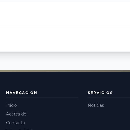
NAVEGACIÓN
SERVICIOS
Inicio
Noticias
Acerca de
Contacto