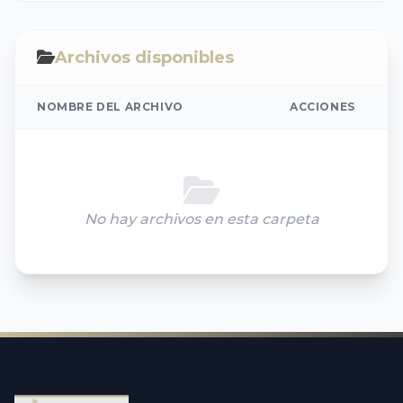
Archivos disponibles
NOMBRE DEL ARCHIVO
ACCIONES
No hay archivos en esta carpeta