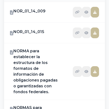
NOR_01_14_009
NOR_01_14_015
NORMA para
establecer la
estructura de los
formatos de
información de
obligaciones pagadas
o garantizadas con
fondos federales.
NORMAS para