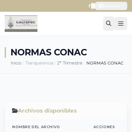
Lenguas
NORMAS CONAC
Inicio
/
Transparencia
/
2° Trimestre
/
NORMAS CONAC
Archivos disponibles
NOMBRE DEL ARCHIVO
ACCIONES