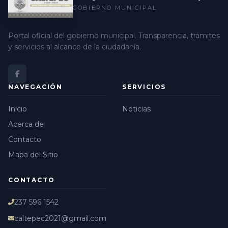
GOBIERNO MUNICIPAL
Portal oficial del gobierno municipal. Transparencia, trámites
y servicios al alcance de la ciudadanía.
NAVEGACIÓN
SERVICIOS
Inicio
Noticias
Acerca de
Contacto
Mapa del Sitio
CONTACTO
237 596 1542
caltepec2021@gmail.com