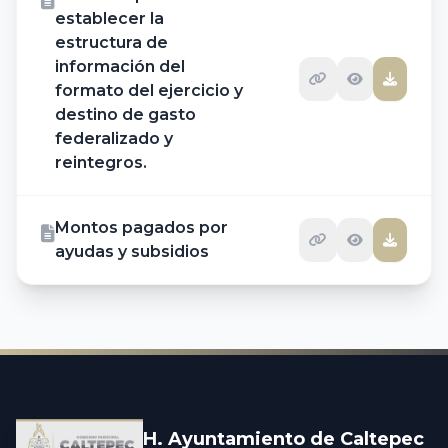
establecer la
estructura de
información del
formato del ejercicio y
destino de gasto
federalizado y
reintegros.
Montos pagados por
ayudas y subsidios
H. Ayuntamiento de Caltepec