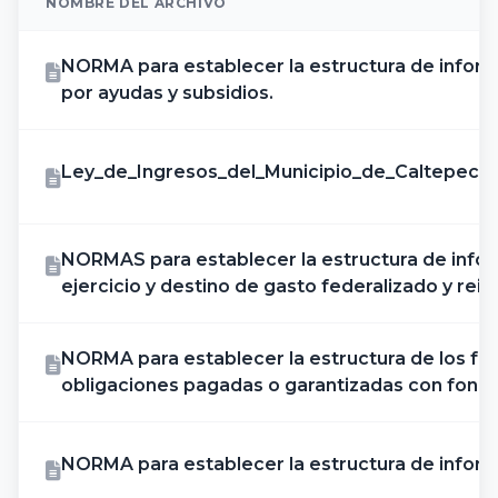
NOMBRE DEL ARCHIVO
NORMA para establecer la estructura de info
por ayudas y subsidios.
Ley_de_Ingresos_del_Municipio_de_Caltepec,_p
NORMAS para establecer la estructura de infor
ejercicio y destino de gasto federalizado y rei
NORMA para establecer la estructura de los fo
obligaciones pagadas o garantizadas con fond
NORMA para establecer la estructura de inf