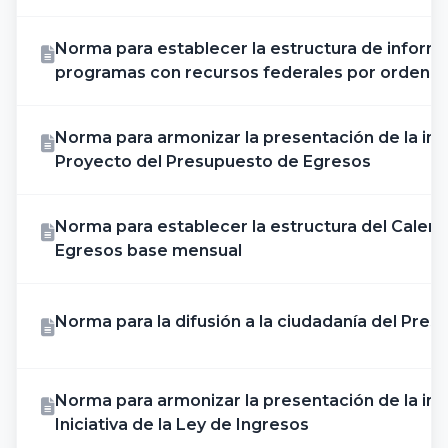
Norma para establecer la estructura de inform
programas con recursos federales por orden d
Norma para armonizar la presentación de la inf
Proyecto del Presupuesto de Egresos
Norma para establecer la estructura del Calen
Egresos base mensual
Norma para la difusión a la ciudadanía del Pre
Norma para armonizar la presentación de la inf
Iniciativa de la Ley de Ingresos