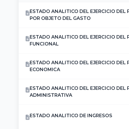
ESTADO ANALITICO DEL EJERCICIO DEL
POR OBJETO DEL GASTO
ESTADO ANALITICO DEL EJERCICIO DEL
FUNCIONAL
ESTADO ANALITICO DEL EJERCICIO DEL
ECONOMICA
ESTADO ANALITICO DEL EJERCICIO DEL
ADMINISTRATIVA
ESTADO ANALITICO DE INGRESOS