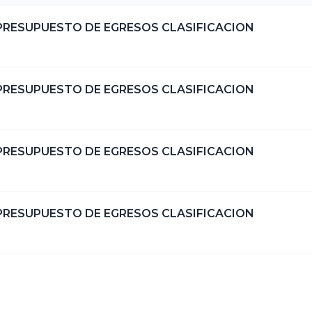
 PRESUPUESTO DE EGRESOS CLASIFICACION
 PRESUPUESTO DE EGRESOS CLASIFICACION
 PRESUPUESTO DE EGRESOS CLASIFICACION
 PRESUPUESTO DE EGRESOS CLASIFICACION