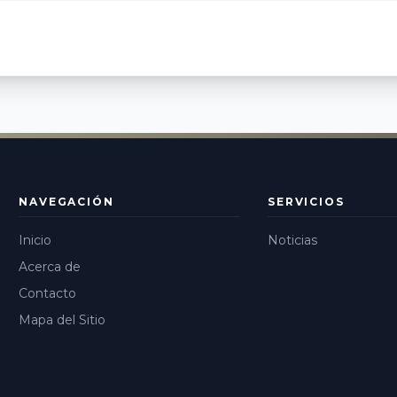
NAVEGACIÓN
SERVICIOS
Inicio
Noticias
Acerca de
Contacto
Mapa del Sitio