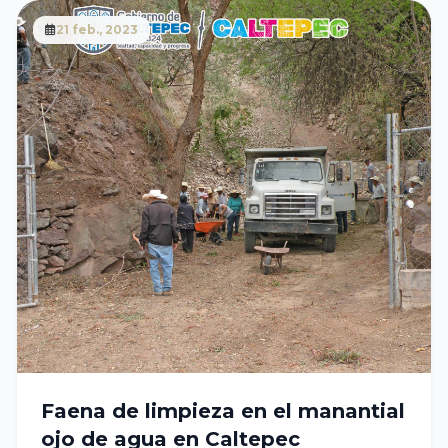
21 feb., 2023
Faena de limpieza en el manantial
ojo de agua en Caltepec