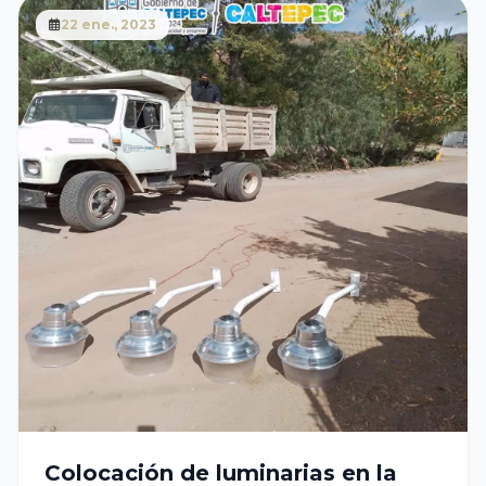
22 ene., 2023
Colocación de luminarias en la