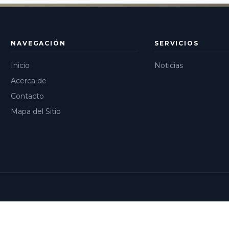
NAVEGACIÓN
SERVICIOS
Inicio
Noticias
Acerca de
Contacto
Mapa del Sitio