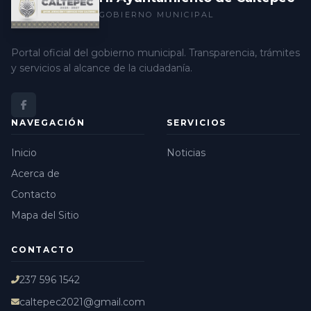
GOBIERNO MUNICIPAL
Portal oficial del gobierno municipal. Transparencia, trámites
y servicios al alcance de la ciudadanía.
NAVEGACIÓN
SERVICIOS
Inicio
Noticias
Acerca de
Contacto
Mapa del Sitio
CONTACTO
237 596 1542
caltepec2021@gmail.com