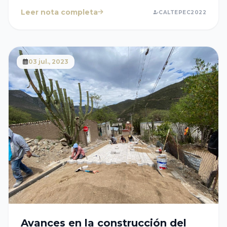
Leer nota completa
CALTEPEC2022
03 jul., 2023
Avances en la construcción del