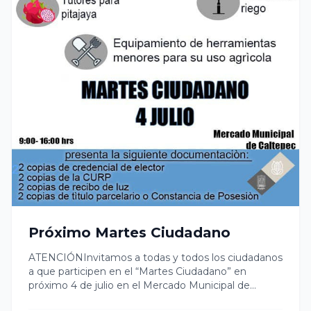
Próximo Martes Ciudadano
ATENCIÓNInvitamos a todas y todos los ciudadanos
a que participen en el “Martes Ciudadano” en
próximo 4 de julio en el Mercado Municipal de
#Caltepec.