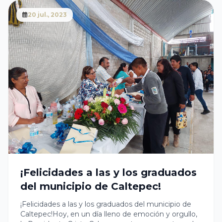
20 jul., 2023
¡Felicidades a las y los graduados
del municipio de Caltepec!
¡Felicidades a las y los graduados del municipio de
Caltepec!Hoy, en un día lleno de emoción y orgullo,