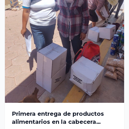
Primera entrega de productos
alimentarios en la cabecera